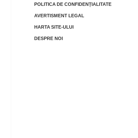
POLITICA DE CONFIDENȚIALITATE
AVERTISMENT LEGAL
HARTA SITE-ULUI
DESPRE NOI