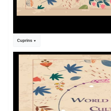
Cuprins