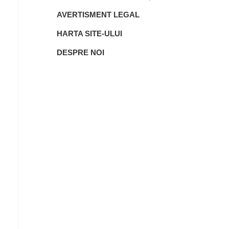
AVERTISMENT LEGAL
HARTA SITE-ULUI
DESPRE NOI