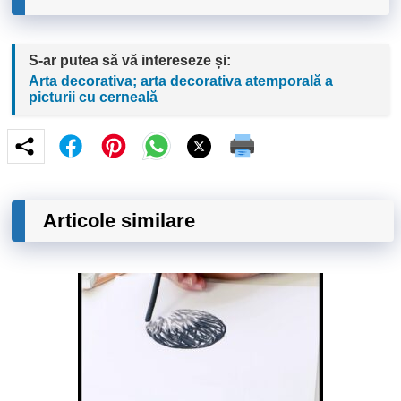
S-ar putea să vă intereseze și:
Arta decorativa; arta decorativa atemporală a
picturii cu cerneală
Articole similare