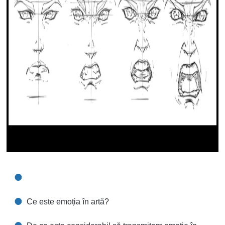
Ce este emoția în artă?