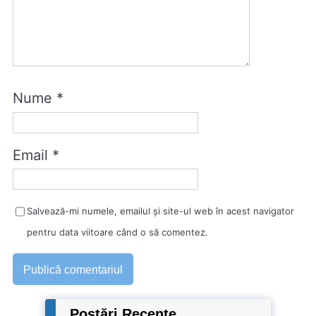
Nume
*
Email
*
Salvează-mi numele, emailul și site-ul web în acest navigator
pentru data viitoare când o să comentez.
Postări Recente