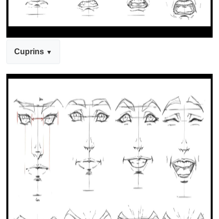
Cuprins