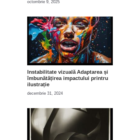
octombrie 9, 2025
Instabilitate vizuală Adaptarea și
îmbunătățirea impactului printru
ilustrație
decembrie 31, 2024