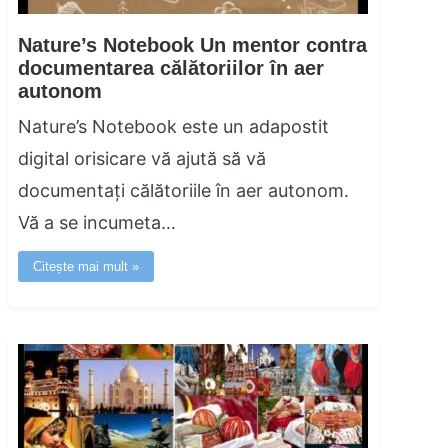
Nature’s Notebook Un mentor contra
documentarea călătoriilor în aer
autonom
Nature’s Notebook este un adapostit
digital orisicare vă ajută să vă
documentați călătoriile în aer autonom.
Vă a se incumeta…
Citește mai mult »