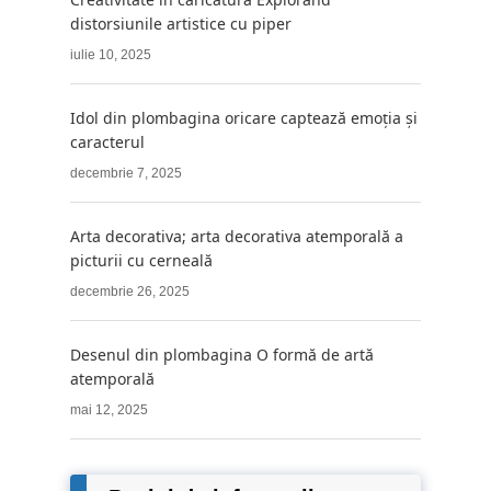
distorsiunile artistice cu piper
iulie 10, 2025
Idol din plombagina oricare captează emoția și
caracterul
decembrie 7, 2025
Arta decorativa; arta decorativa atemporală a
picturii cu cerneală
decembrie 26, 2025
Desenul din plombagina O formă de artă
atemporală
mai 12, 2025