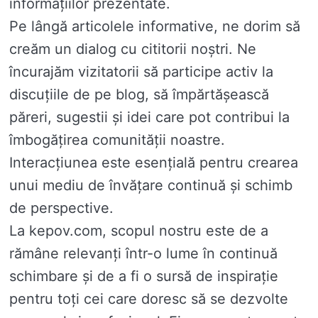
informațiilor prezentate.
Pe lângă articolele informative, ne dorim să
creăm un dialog cu cititorii noștri. Ne
încurajăm vizitatorii să participe activ la
discuțiile de pe blog, să împărtășească
păreri, sugestii și idei care pot contribui la
îmbogățirea comunității noastre.
Interacțiunea este esențială pentru crearea
unui mediu de învățare continuă și schimb
de perspective.
La kepov.com, scopul nostru este de a
rămâne relevanți într-o lume în continuă
schimbare și de a fi o sursă de inspirație
pentru toți cei care doresc să se dezvolte