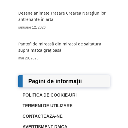
Desene animate Trasare Crearea Narațiunilor
antrenante în artă
ianuarie 12, 2026
Pantofi de mireasă din miracol de saltatura
supra matca grațioasă
mai 28, 2025
Pagini de informații
POLITICA DE COOKIE-URI
TERMENI DE UTILIZARE
CONTACTEAZĂ-NE
AVERTISMENT DMCA