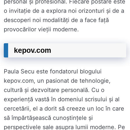
personal și profesional. Fiecare postare este
o invitație de a explora noi orizonturi și de a
descoperi noi modalități de a face față
provocărilor vieții moderne.
kepov.com
Paula Secu este fondatorul blogului
kepov.com, un pasionat de tehnologie,
cultură și dezvoltare personală. Cu o
experiență vastă în domeniul scrisului și al
cercetării, el a dorit să creeze un loc în care
să împărtășească cunoștințele și
perspectivele sale asupra lumii moderne. Pe