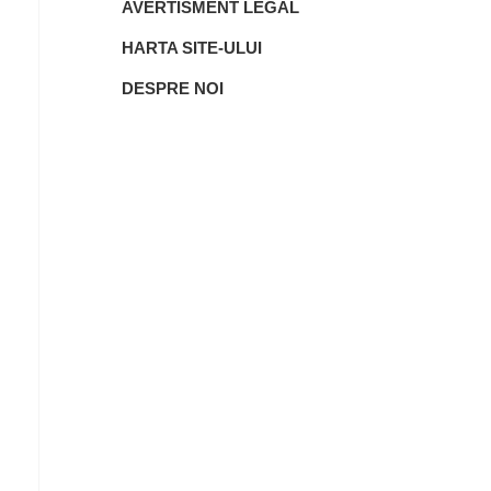
AVERTISMENT LEGAL
HARTA SITE-ULUI
DESPRE NOI
: