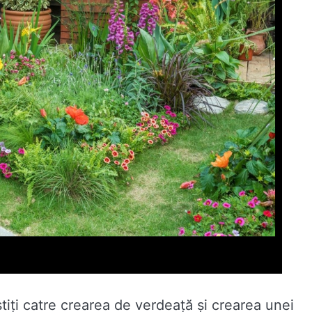
tiți catre crearea de verdeață și crearea unei