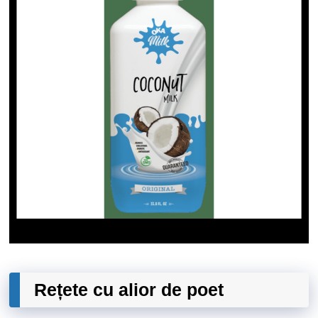
Rețete cu alior de poet