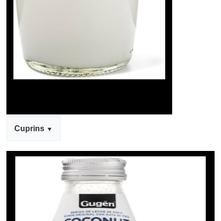
Cuprins