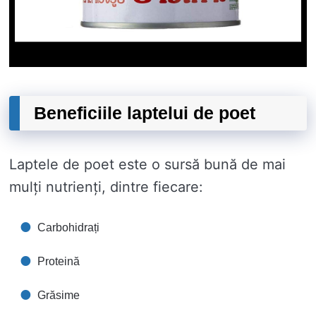
Beneficiile laptelui de poet
Laptele de poet este o sursă bună de mai
mulți nutrienți, dintre fiecare:
Carbohidrați
Proteină
Grăsime