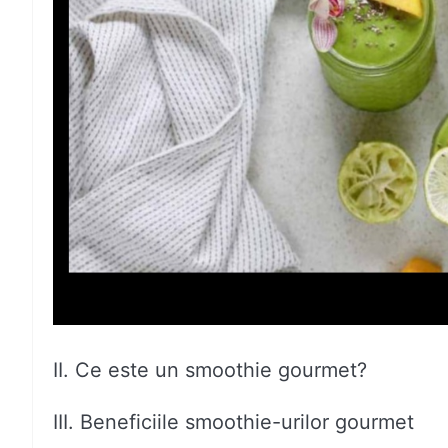
II. Ce este un smoothie gourmet?
III. Beneficiile smoothie-urilor gourmet