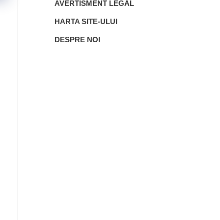
AVERTISMENT LEGAL
HARTA SITE-ULUI
DESPRE NOI