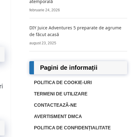
atemporală
februarie 24, 2026
DIY Juice Adventures 5 preparate de agrume
de făcut acasă
august 23, 2025
Pagini de informații
POLITICA DE COOKIE-URI
ri
TERMENI DE UTILIZARE
CONTACTEAZĂ-NE
AVERTISMENT DMCA
POLITICA DE CONFIDENȚIALITATE